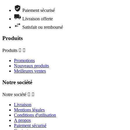
Paiement sécurisé
Livraison offerte
Satisfait ou remboursé
Produits
Produits


Promotions
Nouveaux produits
Meilleures ventes
Notre société
Notre société


Livraison
Mentions légales
Conditions d'utilisation
A propos
Paiement sécurisé